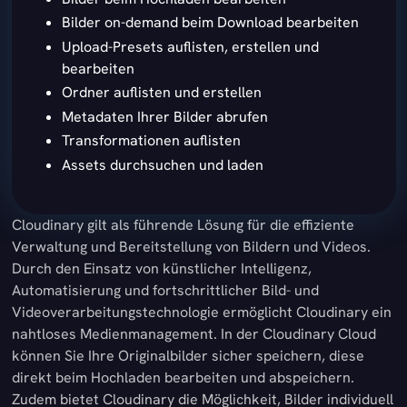
Bilder on-demand beim Download bearbeiten
Upload-Presets auflisten, erstellen und
bearbeiten
Ordner auflisten und erstellen
Metadaten Ihrer Bilder abrufen
Transformationen auflisten
Assets durchsuchen und laden
Cloudinary gilt als führende Lösung für die effiziente
Verwaltung und Bereitstellung von Bildern und Videos.
Durch den Einsatz von künstlicher Intelligenz,
Automatisierung und fortschrittlicher Bild- und
Videoverarbeitungstechnologie ermöglicht Cloudinary ein
nahtloses Medienmanagement. In der Cloudinary Cloud
können Sie Ihre Originalbilder sicher speichern, diese
direkt beim Hochladen bearbeiten und abspeichern.
Zudem bietet Cloudinary die Möglichkeit, Bilder individuell