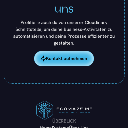
uns
Profitiere auch du von unserer Cloudinary
Schnittstelle, um deine Business-Aktivitäten zu
automatisieren und deine Prozesse effizienter zu
gestalten.
Kontakt aufnehmen
ÜBERBLICK
Home
Systeme
Über Uns