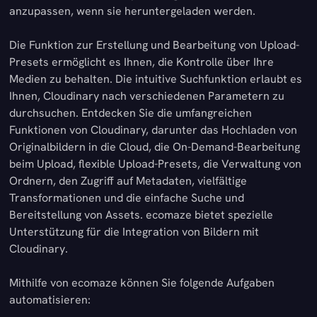
anzupassen, wenn sie heruntergeladen werden.
Die Funktion zur Erstellung und Bearbeitung von Upload-
Presets ermöglicht es Ihnen, die Kontrolle über Ihre
Medien zu behalten. Die intuitive Suchfunktion erlaubt es
Ihnen, Cloudinary nach verschiedenen Parametern zu
durchsuchen. Entdecken Sie die umfangreichen
Funktionen von Cloudinary, darunter das Hochladen von
Originalbildern in die Cloud, die On-Demand-Bearbeitung
beim Upload, flexible Upload-Presets, die Verwaltung von
Ordnern, den Zugriff auf Metadaten, vielfältige
Transformationen und die einfache Suche und
Bereitstellung von Assets. ecomaze bietet spezielle
Unterstützung für die Integration von Bildern mit
Cloudinary.
Mithilfe von ecomaze können Sie folgende Aufgaben
automatisieren: