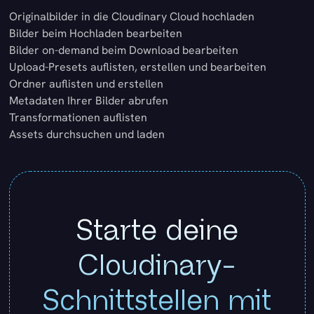
Originalbilder in die Cloudinary Cloud hochladen
Bilder beim Hochladen bearbeiten
Bilder on-demand beim Download bearbeiten
Upload-Presets auflisten, erstellen und bearbeiten
Ordner auflisten und erstellen
Metadaten Ihrer Bilder abrufen
Transformationen auflisten
Assets durchsuchen und laden
Starte deine
Cloudinary-
Schnittstellen mit