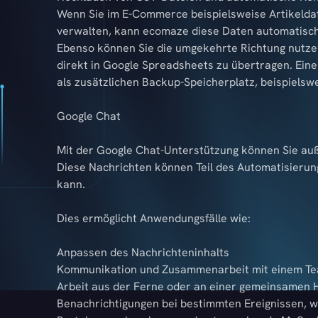
Wenn Sie im E-Commerce beispielsweise Artikeldat
verwalten, kann ecomaze diese Daten automatisch 
Ebenso können Sie die umgekehrte Richtung nutze
direkt in Google Spreadsheets zu übertragen. Ein
als zusätzlichen Backup-Speicherplatz, beispielsw
Google Chat
Mit der Google Chat-Unterstützung können Sie au
Diese Nachrichten können Teil des Automatisierung
kann.
Dies ermöglicht Anwendungsfälle wie:
Anpassen des Nachrichteninhalts
Kommunikation und Zusammenarbeit mit einem Tea
Arbeit aus der Ferne oder an einer gemeinsamen
Benachrichtigungen bei bestimmten Ereignissen, w