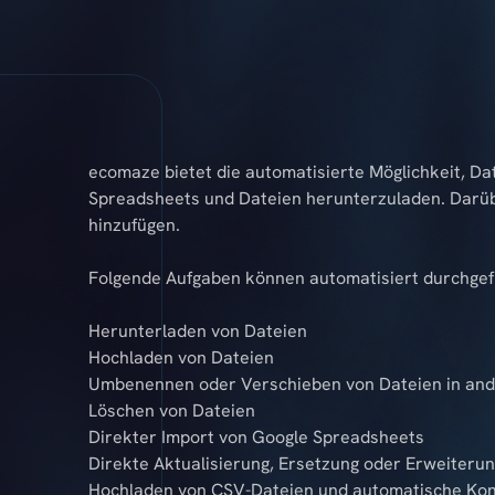
ecomaze bietet die automatisierte Möglichkeit, D
Spreadsheets und Dateien herunterzuladen. Darüb
hinzufügen.
Folgende Aufgaben können automatisiert durchgef
Herunterladen von Dateien
Hochladen von Dateien
Umbenennen oder Verschieben von Dateien in ander
Löschen von Dateien
Direkter Import von Google Spreadsheets
Direkte Aktualisierung, Ersetzung oder Erweiterun
Hochladen von CSV-Dateien und automatische Kon