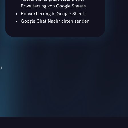
Erweiterung von Google Sheets
Konvertierung in Google Sheets
Google Chat Nachrichten senden
n