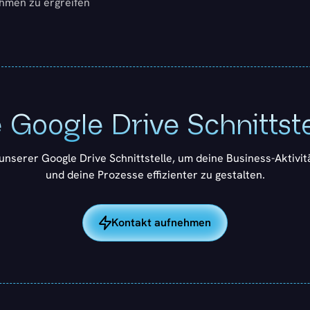
hmen zu ergreifen
 Google Drive Schnittst
 unserer Google Drive Schnittstelle, um deine Business-Aktivi
und deine Prozesse effizienter zu gestalten.
Kontakt aufnehmen