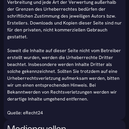
Verbreitung und jede Art der Verwertung außerhalb
der Grenzen des Urheberrechtes bedürfen der
schriftlichen Zustimmung des jeweiligen Autors bzw.
Erstellers. Downloads und Kopien dieser Seite sind nur
für den privaten, nicht kommerziellen Gebrauch
gestattet.
Soweit die Inhalte auf dieser Seite nicht vom Betreiber
erstellt wurden, werden die Urheberrechte Dritter
beachtet. Insbesondere werden Inhalte Dritter als
solche gekennzeichnet. Sollten Sie trotzdem auf eine
Urheberrechtsverletzung aufmerksam werden, bitten
wir um einen entsprechenden Hinweis. Bei
Bekanntwerden von Rechtsverletzungen werden wir
derartige Inhalte umgehend entfernen.
Quelle: eRecht24