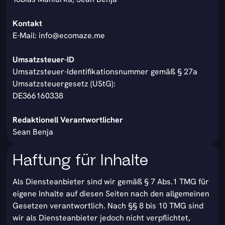
Kontakt
E-Mail: info@ecomaze.me
Umsatzsteuer-ID
Umsatzsteuer-Identifikationsnummer gemäß § 27a
Umsatzsteuergesetz (UStG):
DE366160338
Redaktionell Verantwortlicher
Sean Benja
Haftung für Inhalte
Als Diensteanbieter sind wir gemäß § 7 Abs.1 TMG für
eigene Inhalte auf diesen Seiten nach den allgemeinen
Gesetzen verantwortlich. Nach §§ 8 bis 10 TMG sind
wir als Diensteanbieter jedoch nicht verpflichtet,