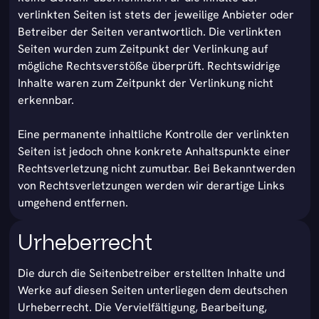
verlinkten Seiten ist stets der jeweilige Anbieter oder
Betreiber der Seiten verantwortlich. Die verlinkten
Seiten wurden zum Zeitpunkt der Verlinkung auf
mögliche Rechtsverstöße überprüft. Rechtswidrige
Inhalte waren zum Zeitpunkt der Verlinkung nicht
erkennbar.
Eine permanente inhaltliche Kontrolle der verlinkten
Seiten ist jedoch ohne konkrete Anhaltspunkte einer
Rechtsverletzung nicht zumutbar. Bei Bekanntwerden
von Rechtsverletzungen werden wir derartige Links
umgehend entfernen.
Urheberrecht
Die durch die Seitenbetreiber erstellten Inhalte und
Werke auf diesen Seiten unterliegen dem deutschen
Urheberrecht. Die Vervielfältigung, Bearbeitung,