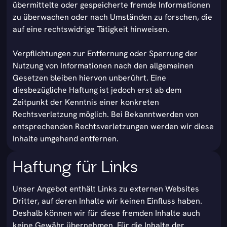
übermittelte oder gespeicherte fremde Informationen
zu überwachen oder nach Umständen zu forschen, die
auf eine rechtswidrige Tätigkeit hinweisen.
Verpflichtungen zur Entfernung oder Sperrung der
Nutzung von Informationen nach den allgemeinen
Gesetzen bleiben hiervon unberührt. Eine
diesbezügliche Haftung ist jedoch erst ab dem
Zeitpunkt der Kenntnis einer konkreten
Rechtsverletzung möglich. Bei Bekanntwerden von
entsprechenden Rechtsverletzungen werden wir diese
Inhalte umgehend entfernen.
Haftung für Links
Unser Angebot enthält Links zu externen Websites
Dritter, auf deren Inhalte wir keinen Einfluss haben.
Deshalb können wir für diese fremden Inhalte auch
keine Gewähr übernehmen. Für die Inhalte der