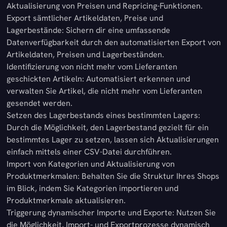
Aktualisierung von Preisen und Repricing-Funktionen.
Export sämtlicher Artikeldaten, Preise und
Lagerbestände: Sichern dir eine umfassende
Datenverfügbarkeit durch den automatisierten Export von
Artikeldaten, Preisen und Lagerbeständen.
Identifizierung von nicht mehr vom Lieferanten
geschickten Artikeln: Automatisiert erkennen und
verwalten Sie Artikel, die nicht mehr vom Lieferanten
gesendet werden.
Setzen des Lagerbestands eines bestimmten Lagers:
Durch die Möglichkeit, den Lagerbestand gezielt für ein
bestimmtes Lager zu setzen, lassen sich Aktualisierungen
einfach mittels einer CSV-Datei durchführen.
Import von Kategorien und Aktualisierung von
Produktmerkmalen: Behalten Sie die Struktur Ihres Shops
im Blick, indem Sie Kategorien importieren und
Produktmerkmale aktualisieren.
Triggerung dynamischer Importe und Exporte: Nutzen Sie
die Möglichkeit, Import- und Exportprozesse dynamisch