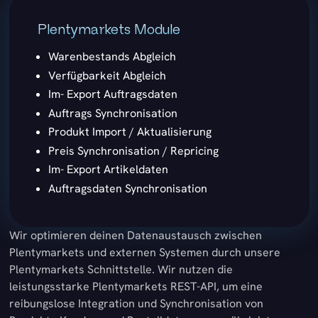
Plentymarkets Module
Warenbestands Abgleich
Verfügbarkeit Abgleich
Im- Export Auftragsdaten
Auftrags Synchronisation
Produkt Import / Aktualisierung
Preis Synchronisation / Repricing
Im- Export Artikeldaten
Auftragsdaten Synchronisation
Wir optimieren deinen Datenaustausch zwischen
Plentymarkets und externen Systemen durch unsere
Plentymarkets Schnittstelle. Wir nutzen die
leistungsstarke Plentymarkets REST-API, um eine
reibungslose Integration und Synchronisation von