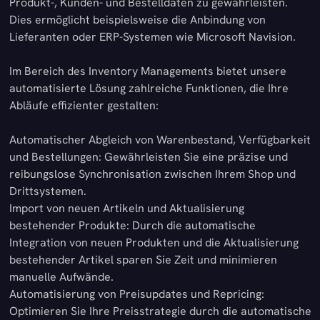
Produkt-, Kunden- und Bestelldaten zu gewährleisten.
Dies ermöglicht beispielsweise die Anbindung von
Lieferanten oder ERP-Systemen wie Microsoft Navision.
Im Bereich des Inventory Managements bietet unsere
automatisierte Lösung zahlreiche Funktionen, die Ihre
Abläufe effizienter gestalten:
Automatischer Abgleich von Warenbestand, Verfügbarkeit
und Bestellungen: Gewährleisten Sie eine präzise und
reibungslose Synchronisation zwischen Ihrem Shop und
Drittsystemen.
Import von neuen Artikeln und Aktualisierung
bestehender Produkte: Durch die automatische
Integration von neuen Produkten und die Aktualisierung
bestehender Artikel sparen Sie Zeit und minimieren
manuelle Aufwände.
Automatisierung von Preisupdates und Repricing:
Optimieren Sie Ihre Preisstrategie durch die automatische