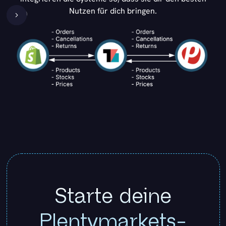
Nutzen für dich bringen.
Starte deine
Plentymarkets-