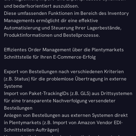
und bedarfsorientiert auszulösen.
Diese umfassenden Funktionen im Bereich des Inventory
Managements ermöglicht dir eine effektive
Automatisierung und Steuerung Ihrer Lagerbestände,
Produktinformationen und Bestellprozesse.
Effizientes Order Management über die Plentymarkets
Schnittstelle für Ihren E-Commerce-Erfolg
Export von Bestellungen nach verschiedenen Kriterien
(z.B. Status) für die problemlose Übertragung in externe
Systeme
Import von Paket-TrackingIDs (z.B. GLS) aus Drittsystemen
für eine transparente Nachverfolgung versendeter
Bestellungen
Anlegen von Bestellungen aus externen Systemen direkt
in Plentymarkets (z.B. Import von Amazon Vendor EDI-
Schnittstellen-Aufträgen)