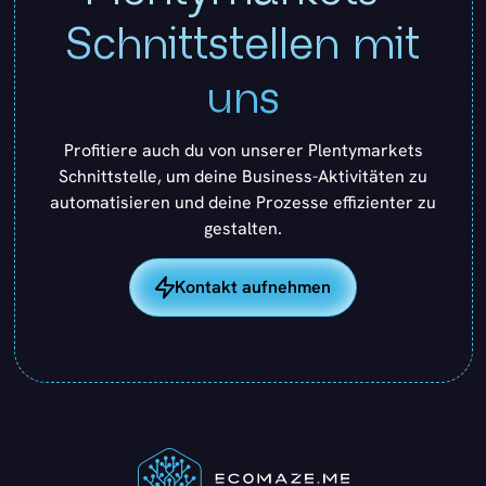
Schnittstellen mit
uns
Profitiere auch du von unserer Plentymarkets
Schnittstelle, um deine Business-Aktivitäten zu
automatisieren und deine Prozesse effizienter zu
gestalten.
Kontakt aufnehmen